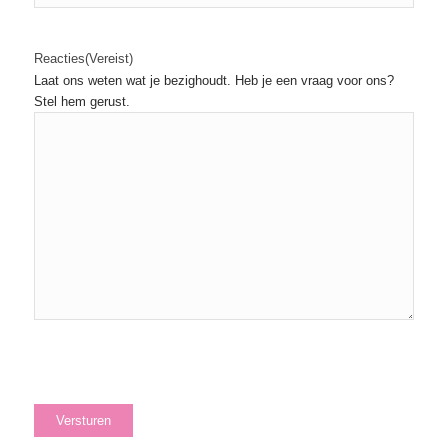
Reacties
(Vereist)
Laat ons weten wat je bezighoudt. Heb je een vraag voor ons?
Stel hem gerust.
Versturen