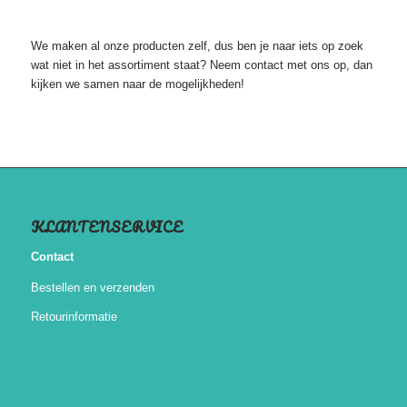
We maken al onze producten zelf, dus ben je naar iets op zoek
wat niet in het assortiment staat? Neem contact met ons op, dan
kijken we samen naar de mogelijkheden!
KLANTENSERVICE
Contact
Bestellen en verzenden
Retourinformatie