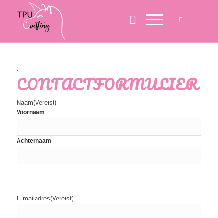
'
CONTACTFORMULIER
Naam
(Vereist)
Voornaam
Achternaam
E-mailadres
(Vereist)